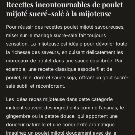
Recettes incontournables de poulet
mijoté sucré-salé à la mijoteuse
Pour réussir des recettes poulet mijoté savoureuses,
miser sur le mariage sucré-salé fait toujours
sensation. La mijoteuse est idéale pour dévoiler toute
la richesse des saveurs, en cuisant délicatement les
morceaux de poulet dans une sauce équilibrée. Par
exemple, une recette classique associe filet de
poulet, miel doré et sauce soja, offrant un goût sucré-
salé subtil et réconfortant.
Les idées repas mijoteuse dans cette catégorie
incluent souvent des ingrédients comme l’ananas, le
gingembre ou la patate douce, qui apportent une
douceur naturelle et une complexité aromatique.
Imaginez un poulet mijoté doucement avec de la