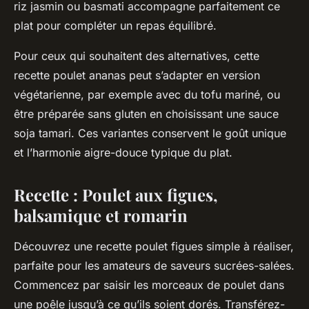
riz jasmin ou basmati accompagne parfaitement ce
plat pour compléter un repas équilibré.
Pour ceux qui souhaitent des alternatives, cette
recette poulet ananas peut s’adapter en version
végétarienne, par exemple avec du tofu mariné, ou
être préparée sans gluten en choisissant une sauce
soja tamari. Ces variantes conservent le goût unique
et l’harmonie aigre-douce typique du plat.
Recette : Poulet aux figues,
balsamique et romarin
Découvrez une recette poulet figues simple à réaliser,
parfaite pour les amateurs de saveurs sucrées-salées.
Commencez par saisir les morceaux de poulet dans
une poêle jusqu’à ce qu’ils soient dorés. Transférez-