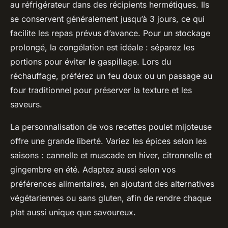
au réfrigérateur dans des récipients hermétiques. Ils
se conservent généralement jusqu’à 3 jours, ce qui
facilite les repas prévus d’avance. Pour un stockage
prolongé, la congélation est idéale : séparez les
portions pour éviter le gaspillage. Lors du
réchauffage, préférez un feu doux ou un passage au
four traditionnel pour préserver la texture et les
saveurs.
La personnalisation de vos recettes poulet mijoteuse
offre une grande liberté. Variez les épices selon les
saisons : cannelle et muscade en hiver, citronnelle et
gingembre en été. Adaptez aussi selon vos
préférences alimentaires, en ajoutant des alternatives
végétariennes ou sans gluten, afin de rendre chaque
plat aussi unique que savoureux.