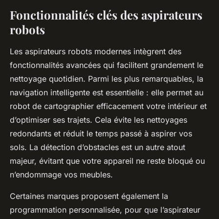
Fonctionnalités clés des aspirateurs
robots
Les aspirateurs robots modernes intègrent des
fonctionnalités avancées qui facilitent grandement le
nettoyage quotidien. Parmi les plus remarquables, la
navigation intelligente est essentielle : elle permet au
robot de cartographier efficacement votre intérieur et
d’optimiser ses trajets. Cela évite les nettoyages
redondants et réduit le temps passé à aspirer vos
sols. La détection d’obstacles est un autre atout
majeur, évitant que votre appareil ne reste bloqué ou
n’endommage vos meubles.
Certaines marques proposent également la
programmation personnalisée, pour que l’aspirateur