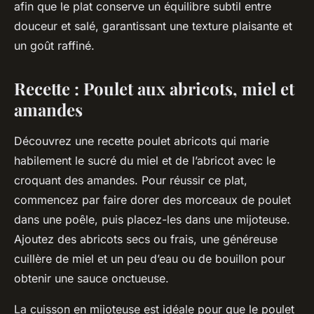
afin que le plat conserve un équilibre subtil entre
douceur et salé, garantissant une texture plaisante et
un goût raffiné.
Recette : Poulet aux abricots, miel et
amandes
Découvrez une recette poulet abricots qui marie
habilement le sucré du miel et de l’abricot avec le
croquant des amandes. Pour réussir ce plat,
commencez par faire dorer des morceaux de poulet
dans une poêle, puis placez-les dans une mijoteuse.
Ajoutez des abricots secs ou frais, une généreuse
cuillère de miel et un peu d’eau ou de bouillon pour
obtenir une sauce onctueuse.
La cuisson en mijoteuse est idéale pour que le poulet