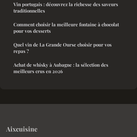
Vin portugais : découvrez la richesse des saveurs
traditionnelles
Comment choisir la meilleure fontaine à chocolat
pour vos desserts
Quel vin de La Grande Ourse choisir pour vos
repas ?
Achat de whisky à Aubagne : la sélection des
meilleurs crus en 2026
Aixcuisine