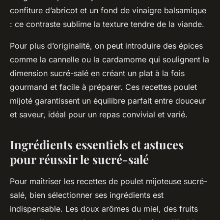
confiture d’abricot et un fond de vinaigre balsamique
: ce contraste sublime la texture tendre de la viande.
Pour plus d’originalité, on peut introduire des épices
comme la cannelle ou la cardamome qui soulignent la
dimension sucré-salé en créant un plat à la fois
gourmand et facile à préparer. Ces recettes poulet
mijoté garantissent un équilibre parfait entre douceur
et saveur, idéal pour un repas convivial et varié.
Ingrédients essentiels et astuces
pour réussir le sucré-salé
Pour maîtriser les recettes de poulet mijoteuse sucré-
salé, bien sélectionner ses ingrédients est
indispensable. Les doux arômes du miel, des fruits