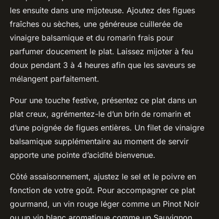
les ensuite dans une mijoteuse. Ajoutez des figues
fraîches ou sèches, une généreuse cuillerée de
vinaigre balsamique et du romarin frais pour
parfumer doucement le plat. Laissez mijoter à feu
doux pendant 3 à 4 heures afin que les saveurs se
mélangent parfaitement.
Pour une touche festive, présentez ce plat dans un
plat creux, agrémentez-le d’un brin de romarin et
d’une poignée de figues entières. Un filet de vinaigre
balsamique supplémentaire au moment de servir
apporte une pointe d’acidité bienvenue.
Côté assaisonnement, ajustez le sel et le poivre en
fonction de votre goût. Pour accompagner ce plat
gourmand, un vin rouge léger comme un Pinot Noir
ou un vin blanc aromatique comme un Sauvignon