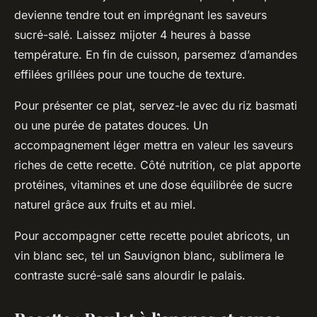
devienne tendre tout en imprégnant les saveurs
sucré-salé. Laissez mijoter 4 heures à basse
température. En fin de cuisson, parsemez d’amandes
effilées grillées pour une touche de texture.
Pour présenter ce plat, servez-le avec du riz basmati
ou une purée de patates douces. Un
accompagnement léger mettra en valeur les saveurs
riches de cette recette. Côté nutrition, ce plat apporte
protéines, vitamines et une dose équilibrée de sucre
naturel grâce aux fruits et au miel.
Pour accompagner cette recette poulet abricots, un
vin blanc sec, tel un Sauvignon blanc, sublimera le
contraste sucré-salé sans alourdir le palais.