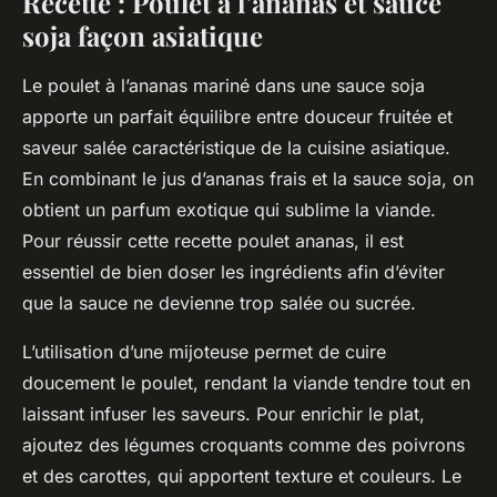
Recette : Poulet à l’ananas et sauce
soja façon asiatique
Le poulet à l’ananas mariné dans une sauce soja
apporte un parfait équilibre entre douceur fruitée et
saveur salée caractéristique de la cuisine asiatique.
En combinant le jus d’ananas frais et la sauce soja, on
obtient un parfum exotique qui sublime la viande.
Pour réussir cette recette poulet ananas, il est
essentiel de bien doser les ingrédients afin d’éviter
que la sauce ne devienne trop salée ou sucrée.
L’utilisation d’une mijoteuse permet de cuire
doucement le poulet, rendant la viande tendre tout en
laissant infuser les saveurs. Pour enrichir le plat,
ajoutez des légumes croquants comme des poivrons
et des carottes, qui apportent texture et couleurs. Le