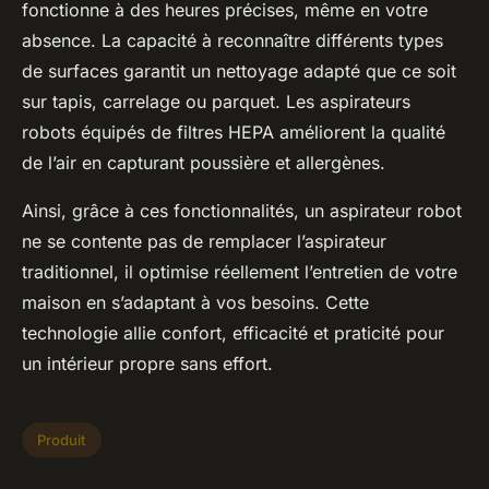
fonctionne à des heures précises, même en votre
absence. La capacité à reconnaître différents types
de surfaces garantit un nettoyage adapté que ce soit
sur tapis, carrelage ou parquet. Les aspirateurs
robots équipés de filtres HEPA améliorent la qualité
de l’air en capturant poussière et allergènes.
Ainsi, grâce à ces fonctionnalités, un aspirateur robot
ne se contente pas de remplacer l’aspirateur
traditionnel, il optimise réellement l’entretien de votre
maison en s’adaptant à vos besoins. Cette
technologie allie confort, efficacité et praticité pour
un intérieur propre sans effort.
Produit