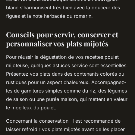
blanc s’harmonisent très bien avec la douceur des
figues et la note herbacée du romarin.
Conseils pour servir, conserver et
personnaliser vos plats mijotés
Pour réussir la dégustation de vos recettes poulet
mijoteuse, quelques astuces service sont essentielles.
Présentez vos plats dans des contenants colorés ou
rustiques pour un aspect chaleureux. Accompagnez-
les de garnitures simples comme du riz, des légumes
de saison ou une purée maison, qui mettent en valeur
le moelleux du poulet.
Concernant la conservation, il est recommandé de
laisser refroidir vos plats mijotés avant de les placer