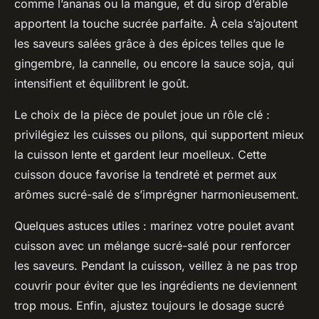
comme l’ananas ou la mangue, et du sirop d’érable
apportent la touche sucrée parfaite. À cela s’ajoutent
les saveurs salées grâce à des épices telles que le
gingembre, la cannelle, ou encore la sauce soja, qui
intensifient et équilibrent le goût.
Le choix de la pièce de poulet joue un rôle clé :
privilégiez les cuisses ou pilons, qui supportent mieux
la cuisson lente et gardent leur moelleux. Cette
cuisson douce favorise la tendreté et permet aux
arômes sucré-salé de s’imprégner harmonieusement.
Quelques astuces utiles : marinez votre poulet avant
cuisson avec un mélange sucré-salé pour renforcer
les saveurs. Pendant la cuisson, veillez à ne pas trop
couvrir pour éviter que les ingrédients ne deviennent
trop mous. Enfin, ajustez toujours le dosage sucré