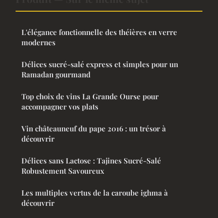
L'élégance fonctionnelle des théières en verre
modernes
Délices sucré-salé express et simples pour un
Ramadan gourmand
Top choix de vins La Grande Ourse pour
accompagner vos plats
Vin châteauneuf du pape 2016 : un trésor à
découvrir
Délices sans Lactose : Tajines Sucré-Salé
Robustement Savoureux
Les multiples vertus de la caroube ighma à
découvrir