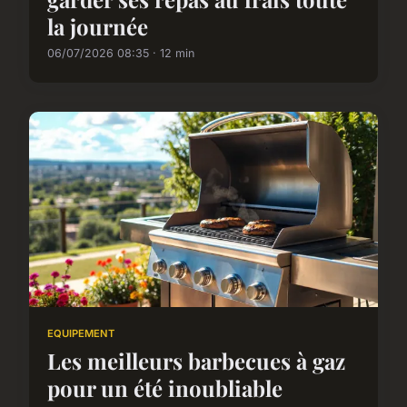
la journée
06/07/2026 08:35 · 12 min
EQUIPEMENT
Les meilleurs barbecues à gaz
pour un été inoubliable