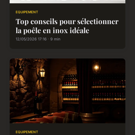
EQUIPEMENT
Top conseils pour sélectionner
la poêle en inox idéale
12/05/2026 17:16 · 9 min
EQUIPEMENT