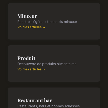
Minceur
Recettes légères et conseils minceur
Voir les articles →
Produit
Découverte de produits alimentaires
Voir les articles →
Restaurant bar
Restaurants, bars et bonnes adresses