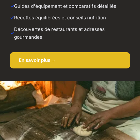
Guides d'équipement et comparatifs détaillés
Recettes équilibrées et conseils nutrition
Découvertes de restaurants et adresses
gourmandes
En savoir plus →