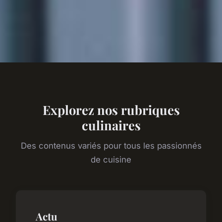
Explorez nos rubriques
culinaires
Des contenus variés pour tous les passionnés
de cuisine
Actu