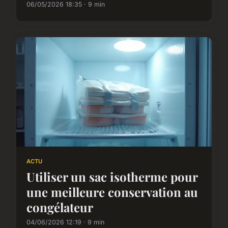
06/05/2026 18:35 · 9 min
ACTU
Utiliser un sac isotherme pour
une meilleure conservation au
congélateur
04/06/2026 12:19 · 9 min