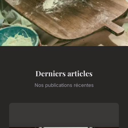
Derniers articles
Nos publications récentes