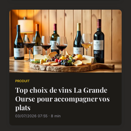
PRODUIT
Top choix de vins La Grande
Ourse pour accompagner vos
plats
03/07/2026 07:55 · 8 min