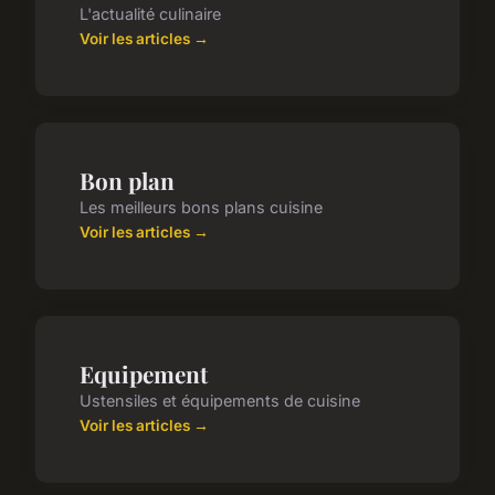
L'actualité culinaire
Voir les articles →
Bon plan
Les meilleurs bons plans cuisine
Voir les articles →
Equipement
Ustensiles et équipements de cuisine
Voir les articles →