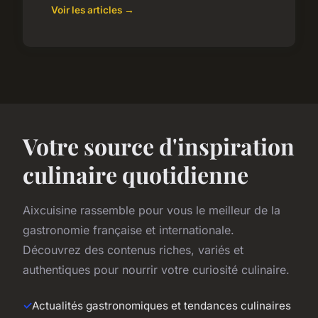
Voir les articles →
Votre source d'inspiration
culinaire quotidienne
Aixcuisine rassemble pour vous le meilleur de la
gastronomie française et internationale.
Découvrez des contenus riches, variés et
authentiques pour nourrir votre curiosité culinaire.
Actualités gastronomiques et tendances culinaires