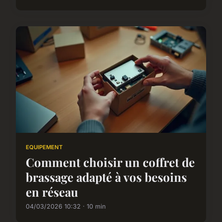
EQUIPEMENT
Comment choisir un coffret de
brassage adapté à vos besoins
en réseau
04/03/2026 10:32 · 10 min