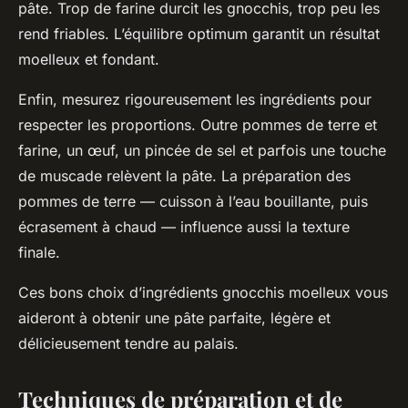
pâte. Trop de farine durcit les gnocchis, trop peu les
rend friables. L’équilibre optimum garantit un résultat
moelleux et fondant.
Enfin, mesurez rigoureusement les ingrédients pour
respecter les proportions. Outre pommes de terre et
farine, un œuf, un pincée de sel et parfois une touche
de muscade relèvent la pâte. La préparation des
pommes de terre — cuisson à l’eau bouillante, puis
écrasement à chaud — influence aussi la texture
finale.
Ces bons choix d’ingrédients gnocchis moelleux vous
aideront à obtenir une pâte parfaite, légère et
délicieusement tendre au palais.
Techniques de préparation et de