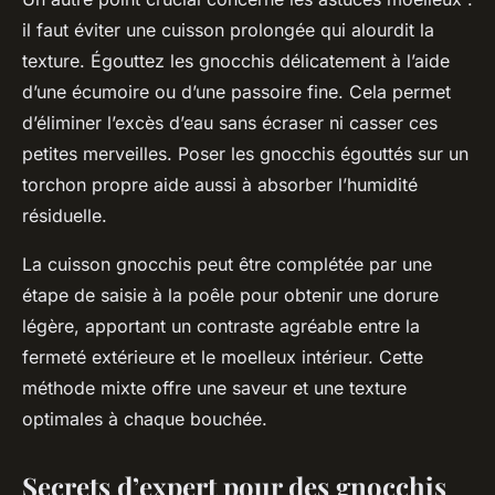
il faut éviter une cuisson prolongée qui alourdit la
texture. Égouttez les gnocchis délicatement à l’aide
d’une écumoire ou d’une passoire fine. Cela permet
d’éliminer l’excès d’eau sans écraser ni casser ces
petites merveilles. Poser les gnocchis égouttés sur un
torchon propre aide aussi à absorber l’humidité
résiduelle.
La cuisson gnocchis peut être complétée par une
étape de saisie à la poêle pour obtenir une dorure
légère, apportant un contraste agréable entre la
fermeté extérieure et le moelleux intérieur. Cette
méthode mixte offre une saveur et une texture
optimales à chaque bouchée.
Secrets d’expert pour des gnocchis