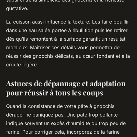
gustative.
La cuisson aussi influence la texture. Les faire bouillir
dans une eau salée portée à ébullition puis les retirer
dès qu’ils remontent à la surface garantit un résultat
moelleux. Maîtriser ces détails vous permettra de
réussir des gnocchis délicats, au cœur fondant et à la
croûte légère.
Astuces de dépannage et adaptation
pour réussir à tous les coups
Quand la consistance de votre pâte à gnocchis
dérape, ne paniquez pas. Une pâte trop collante
indique souvent un excès d’humidité ou trop peu de
farine. Pour corriger cela, incorporez de la farine