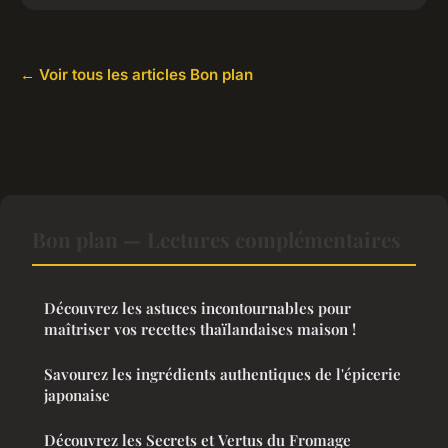
← Voir tous les articles Bon plan
Bon plan — Lectures complémentaires
Découvrez les astuces incontournables pour
maîtriser vos recettes thaïlandaises maison !
Savourez les ingrédients authentiques de l'épicerie
japonaise
Découvrez les Secrets et Vertus du Fromage