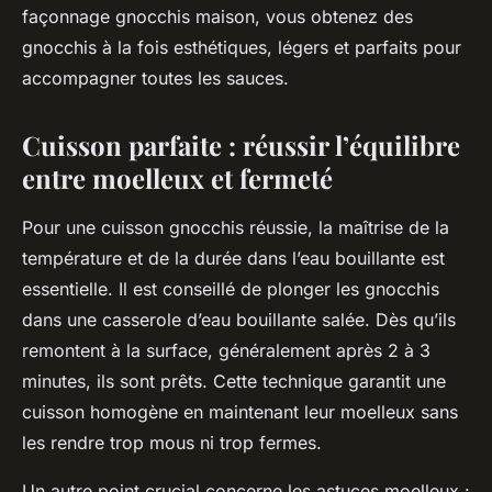
façonnage gnocchis maison, vous obtenez des
gnocchis à la fois esthétiques, légers et parfaits pour
accompagner toutes les sauces.
Cuisson parfaite : réussir l’équilibre
entre moelleux et fermeté
Pour une cuisson gnocchis réussie, la maîtrise de la
température et de la durée dans l’eau bouillante est
essentielle. Il est conseillé de plonger les gnocchis
dans une casserole d’eau bouillante salée. Dès qu’ils
remontent à la surface, généralement après 2 à 3
minutes, ils sont prêts. Cette technique garantit une
cuisson homogène en maintenant leur moelleux sans
les rendre trop mous ni trop fermes.
Un autre point crucial concerne les astuces moelleux :