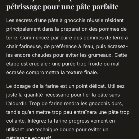
pétrissage pour une pâte parfaite
Les secrets d’une pâte à gnocchis réussie résident
principalement dans la préparation des pommes de
terre. Commencez par cuire des pommes de terre à
chair farineuse, de préférence à l’eau, puis écrasez-
les encore chaudes pour éviter les grumeaux. Cette
étape est cruciale : une purée trop froide ou mal
écrasée compromettra la texture finale.
Le dosage de la farine est un point délicat. Utilisez
juste la quantité nécessaire pour lier la pâte sans
l’alourdir. Trop de farine rendra les gnocchis durs,
tandis qu’en mettre trop peu entraînera une pâte trop
collante. Intégrez la farine progressivement en
utilisant une technique douce pour éviter un
pétrissage excessif.