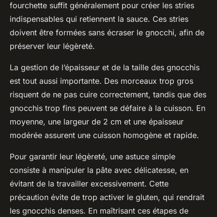
fourchette suffit généralement pour créer les stries
indispensables qui retiennent la sauce. Ces stries
doivent être formées sans écraser le gnocchi, afin de
préserver leur légèreté.
La gestion de l’épaisseur et de la taille des gnocchis
est tout aussi importante. Des morceaux trop gros
risquent de ne pas cuire correctement, tandis que des
gnocchis trop fins peuvent se défaire à la cuisson. En
moyenne, une largeur de 2 cm et une épaisseur
modérée assurent une cuisson homogène et rapide.
Pour garantir leur légèreté, une astuce simple
consiste à manipuler la pâte avec délicatesse, en
évitant de la travailler excessivement. Cette
précaution évite de trop activer le gluten, qui rendrait
les gnocchis denses. En maîtrisant ces étapes de