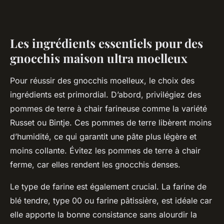
Les ingrédients essentiels pour des
gnocchis maison ultra moelleux
Pour réussir des gnocchis moelleux, le choix des
ingrédients est primordial. D’abord, privilégiez des
pommes de terre à chair farineuse comme la variété
Russet ou Bintje. Ces pommes de terre libèrent moins
d’humidité, ce qui garantit une pâte plus légère et
moins collante. Évitez les pommes de terre à chair
ferme, car elles rendent les gnocchis denses.
Le type de farine est également crucial. La farine de
blé tendre, type 00 ou farine pâtissière, est idéale car
elle apporte la bonne consistance sans alourdir la