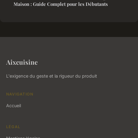
Maison : Guide Complet pour les Débutants
Aixcuisine
L'exigence du geste et la rigueur du produit
NAVIGATION
Accueil
LÉGAL