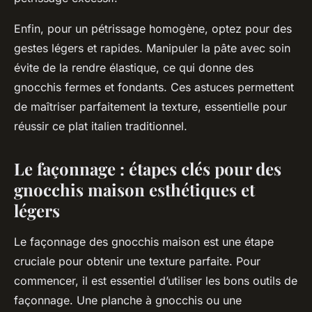
Enfin, pour un pétrissage homogène, optez pour des
gestes légers et rapides. Manipuler la pâte avec soin
évite de la rendre élastique, ce qui donne des
gnocchis fermes et fondants. Ces astuces permettent
de maîtriser parfaitement la texture, essentielle pour
réussir ce plat italien traditionnel.
Le façonnage : étapes clés pour des
gnocchis maison esthétiques et
légers
Le façonnage des gnocchis maison est une étape
cruciale pour obtenir une texture parfaite. Pour
commencer, il est essentiel d’utiliser les bons outils de
façonnage. Une planche à gnocchis ou une