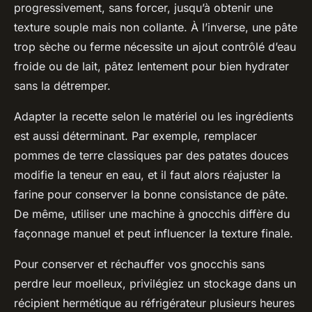
progressivement, sans forcer, jusqu’à obtenir une
texture souple mais non collante. À l’inverse, une pâte
trop sèche ou ferme nécessite un ajout contrôlé d’eau
froide ou de lait, pâtez lentement pour bien hydrater
sans la détremper.
Adapter la recette selon le matériel ou les ingrédients
est aussi déterminant. Par exemple, remplacer
pommes de terre classiques par des patates douces
modifie la teneur en eau, et il faut alors réajuster la
farine pour conserver la bonne consistance de pâte.
De même, utiliser une machine à gnocchis diffère du
façonnage manuel et peut influencer la texture finale.
Pour conserver et réchauffer vos gnocchis sans
perdre leur moelleux, privilégiez un stockage dans un
récipient hermétique au réfrigérateur plusieurs heures