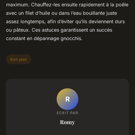
maximum. Chauffez-les ensuite rapidement à la poêle
avec un filet d’huile ou dans l’eau bouillante juste
assez longtemps, afin d’éviter qu’ils deviennent durs
ou pâteux. Ces astuces garantissent un succès
constant en dépannage gnocchis.
Bon plan
R
ECRIT PAR
Romy